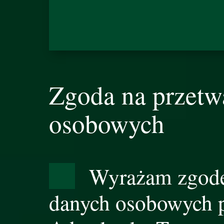
Zgoda na przetw
osobowych
Wyrażam zgodę
danych osobowych p