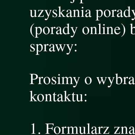
uzyskania porady
(porady online) 
sprawy:
Prosimy o wybra
kontaktu:
Formularz zna